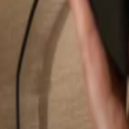
Buscar...