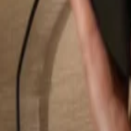
Buscar...