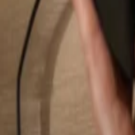
Buscar...