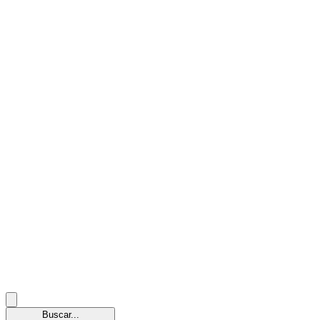
Buscar...