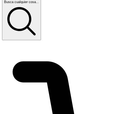
Busca cualquier cosa...