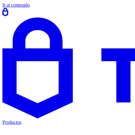
Ir al contenido
Productos