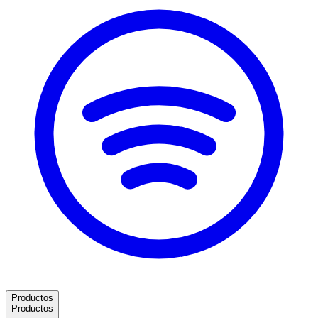
Productos
Productos