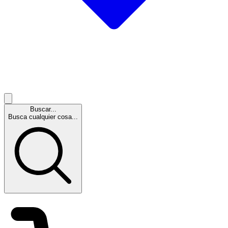
Buscar...
Busca cualquier cosa...