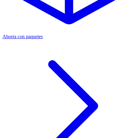
Ahorra con paquetes