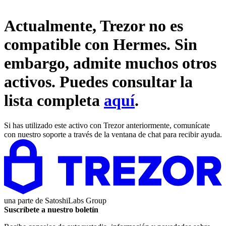
Actualmente, Trezor no es
compatible con
Hermes
. Sin
embargo, admite muchos otros
activos. Puedes consultar la
lista completa
aquí
.
Si has utilizado este activo con Trezor anteriormente, comunícate
con nuestro soporte a través de la ventana de chat para recibir ayuda.
una parte de
SatoshiLabs Group
Suscríbete a nuestro boletín