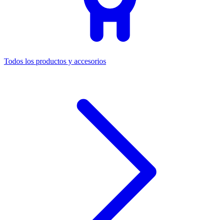
Todos los productos y accesorios