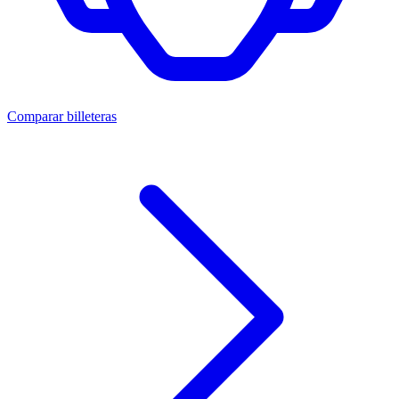
Comparar billeteras