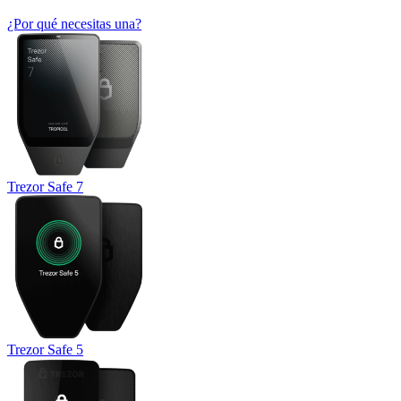
¿Por qué necesitas una?
Trezor Safe 7
Trezor Safe 5