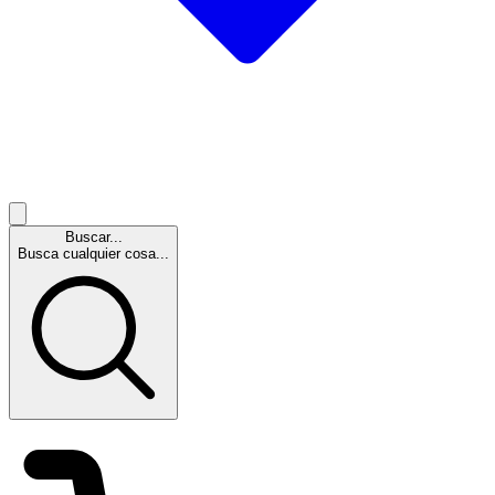
Buscar...
Busca cualquier cosa...