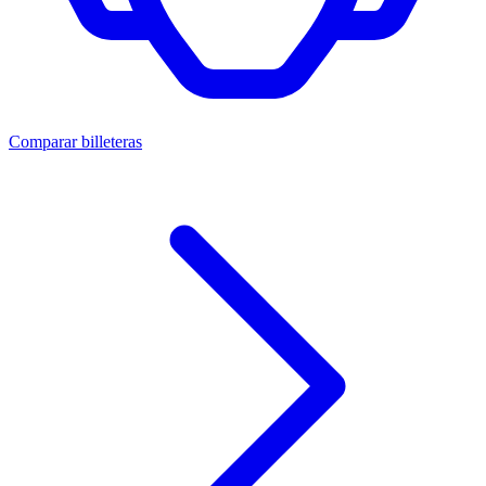
Comparar billeteras