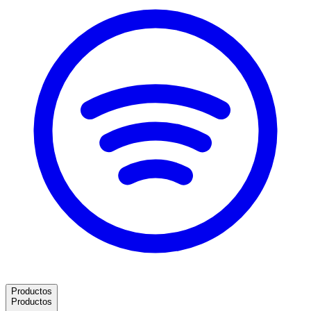
Productos
Productos