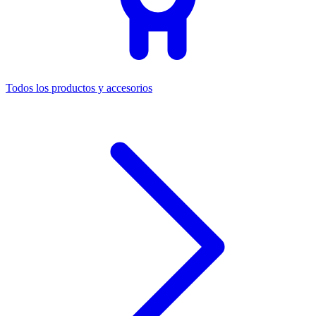
Todos los productos y accesorios