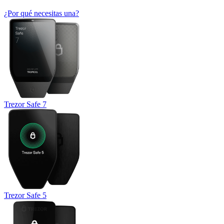
¿Por qué necesitas una?
Trezor Safe 7
Trezor Safe 5