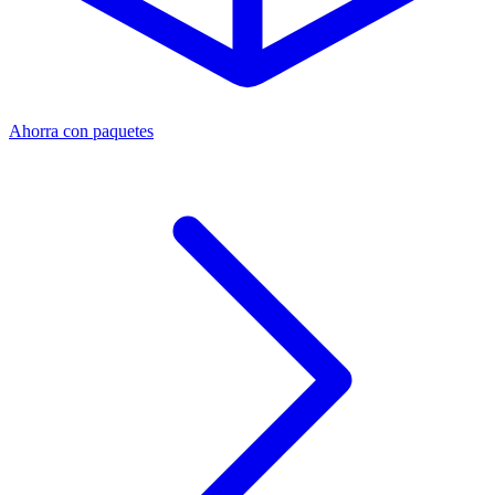
Ahorra con paquetes