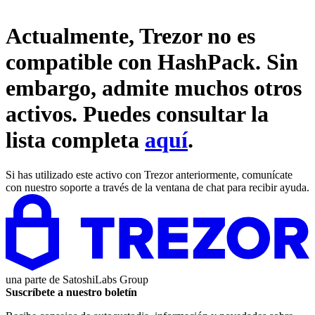
Actualmente, Trezor no es
compatible con
HashPack
. Sin
embargo, admite muchos otros
activos. Puedes consultar la
lista completa
aquí
.
Si has utilizado este activo con Trezor anteriormente, comunícate
con nuestro soporte a través de la ventana de chat para recibir ayuda.
una parte de
SatoshiLabs Group
Suscríbete a nuestro boletín