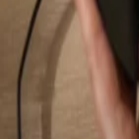
Buscar...