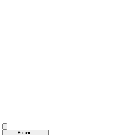
Buscar...