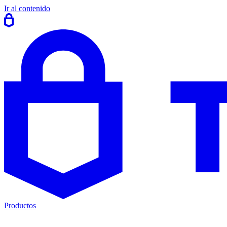
Ir al contenido
Productos