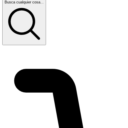
Busca cualquier cosa...