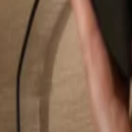
Buscar...