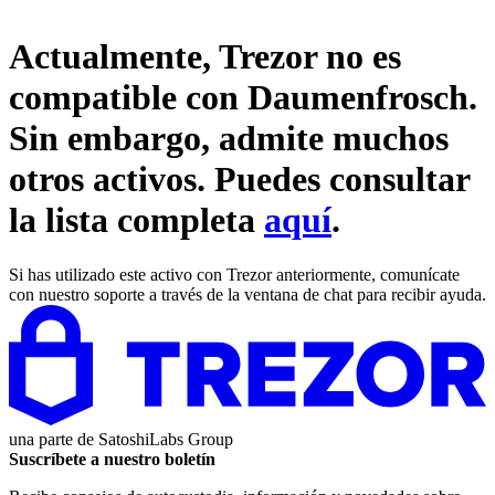
Actualmente, Trezor no es
compatible con
Daumenfrosch
.
Sin embargo, admite muchos
otros activos. Puedes consultar
la lista completa
aquí
.
Si has utilizado este activo con Trezor anteriormente, comunícate
con nuestro soporte a través de la ventana de chat para recibir ayuda.
una parte de
SatoshiLabs Group
Suscríbete a nuestro boletín