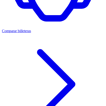
Comparar billeteras