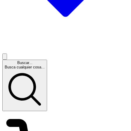
Buscar...
Busca cualquier cosa...