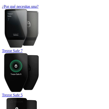
¿Por qué necesitas una?
Trezor Safe 7
Trezor Safe 5