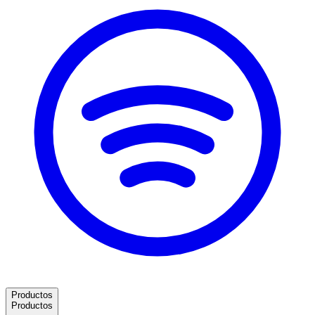
Productos
Productos