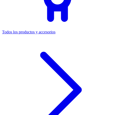
Todos los productos y accesorios