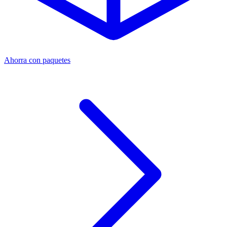
Ahorra con paquetes