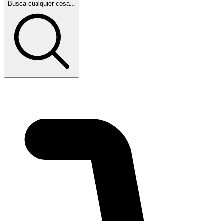
Busca cualquier cosa...