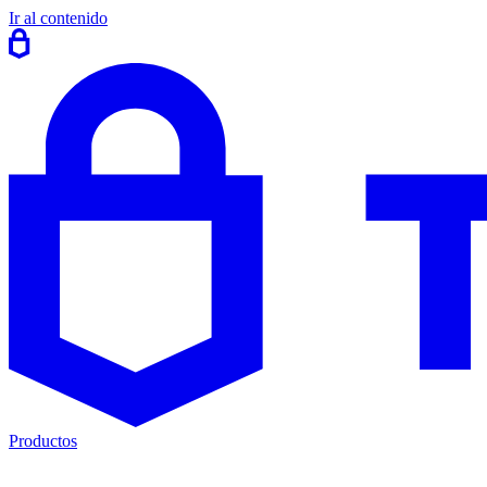
Ir al contenido
Productos