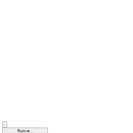
Buscar...