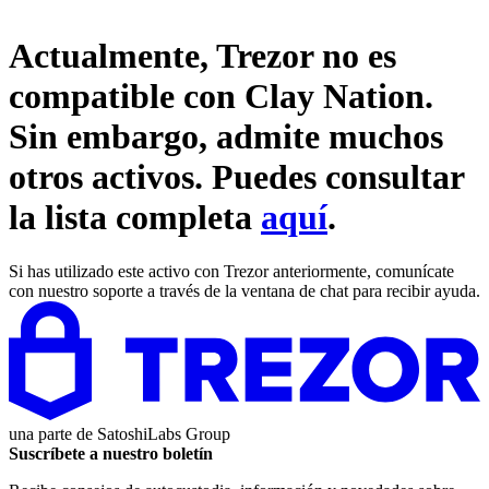
Actualmente, Trezor no es
compatible con
Clay Nation
.
Sin embargo, admite muchos
otros activos. Puedes consultar
la lista completa
aquí
.
Si has utilizado este activo con Trezor anteriormente, comunícate
con nuestro soporte a través de la ventana de chat para recibir ayuda.
una parte de
SatoshiLabs Group
Suscríbete a nuestro boletín