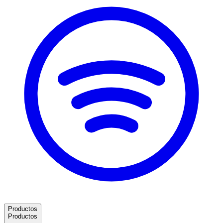
Productos
Productos