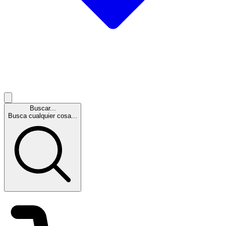
Buscar...
Busca cualquier cosa...