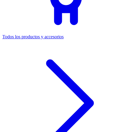
Todos los productos y accesorios