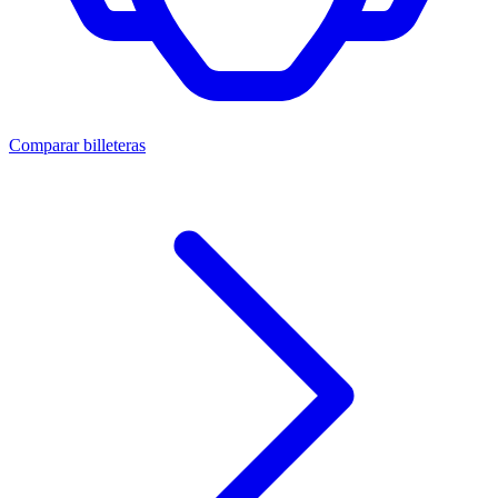
Comparar billeteras