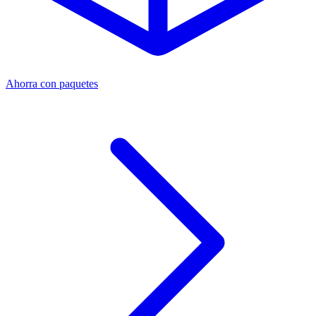
Ahorra con paquetes