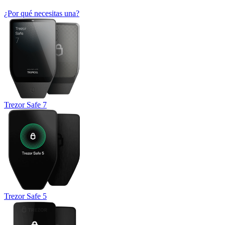
¿Por qué necesitas una?
Trezor Safe 7
Trezor Safe 5