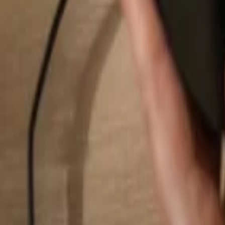
Buscar...