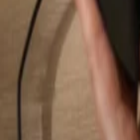
Buscar...