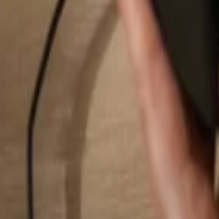
Buscar...