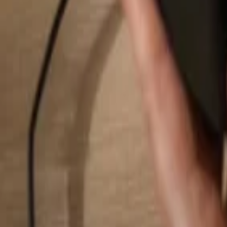
Buscar...