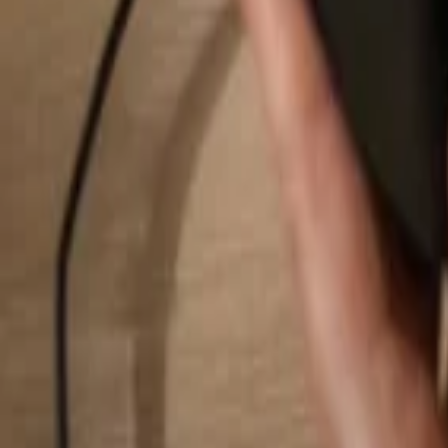
Buscar...