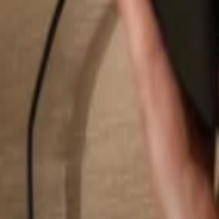
Buscar...