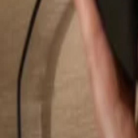
Buscar...