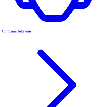
Comparar billeteras