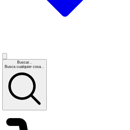
Buscar...
Busca cualquier cosa...