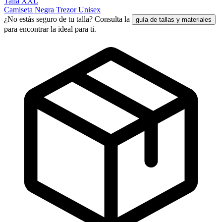
Talla XXL
Camiseta Negra Trezor Unisex
¿No estás seguro de tu talla? Consulta la
guía de tallas y materiales
para encontrar la ideal para ti.