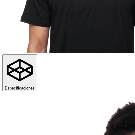
Especificaciones