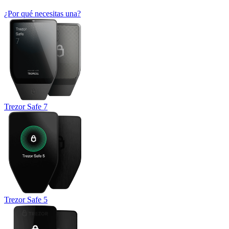
¿Por qué necesitas una?
Trezor Safe 7
Trezor Safe 5