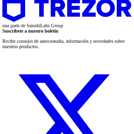
una parte de
SatoshiLabs Group
Suscríbete a nuestro boletín
Recibe consejos de autocustodia, información y novedades sobre
nuestros productos.