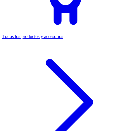
Todos los productos y accesorios