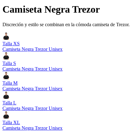
Camiseta Negra Trezor
Discreción y estilo se combinan en la cómoda camiseta de Trezor.
Talla XS
Camiseta Negra Trezor Unisex
Talla S
Camiseta Negra Trezor Unisex
Talla M
Camiseta Negra Trezor Unisex
Talla L
Camiseta Negra Trezor Unisex
Talla XL
Camiseta Negra Trezor Unisex