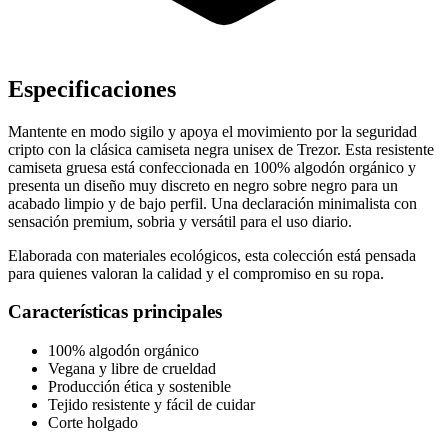
Especificaciones
Mantente en modo sigilo y apoya el movimiento por la seguridad
cripto con la clásica camiseta negra unisex de Trezor. Esta resistente
camiseta gruesa está confeccionada en 100% algodón orgánico y
presenta un diseño muy discreto en negro sobre negro para un
acabado limpio y de bajo perfil. Una declaración minimalista con
sensación premium, sobria y versátil para el uso diario.
Elaborada con materiales ecológicos, esta colección está pensada
para quienes valoran la calidad y el compromiso en su ropa.
Características principales
100% algodón orgánico
Vegana y libre de crueldad
Producción ética y sostenible
Tejido resistente y fácil de cuidar
Corte holgado