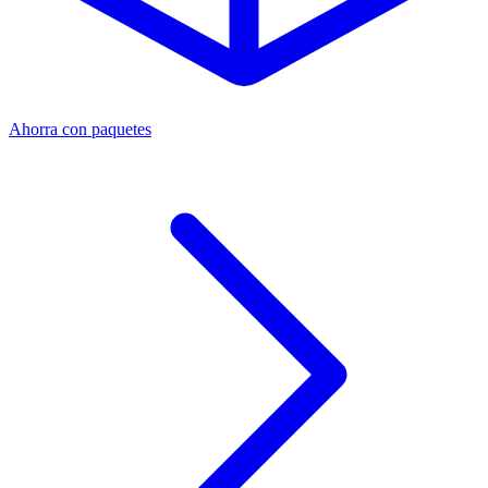
Ahorra con paquetes