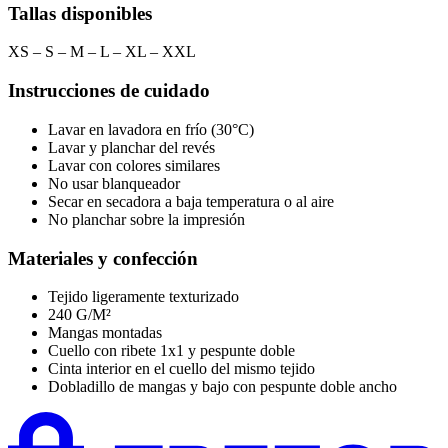
Tallas disponibles
XS – S – M – L – XL – XXL
Instrucciones de cuidado
Lavar en lavadora en frío (30°C)
Lavar y planchar del revés
Lavar con colores similares
No usar blanqueador
Secar en secadora a baja temperatura o al aire
No planchar sobre la impresión
Materiales y confección
Tejido ligeramente texturizado
240 G/M²
Mangas montadas
Cuello con ribete 1x1 y pespunte doble
Cinta interior en el cuello del mismo tejido
Dobladillo de mangas y bajo con pespunte doble ancho