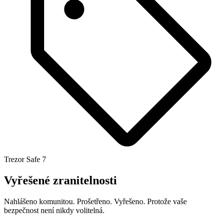
Trezor Safe 7
Vyřešené zranitelnosti
Nahlášeno komunitou. Prošetřeno. Vyřešeno. Protože vaše
bezpečnost není nikdy volitelná.