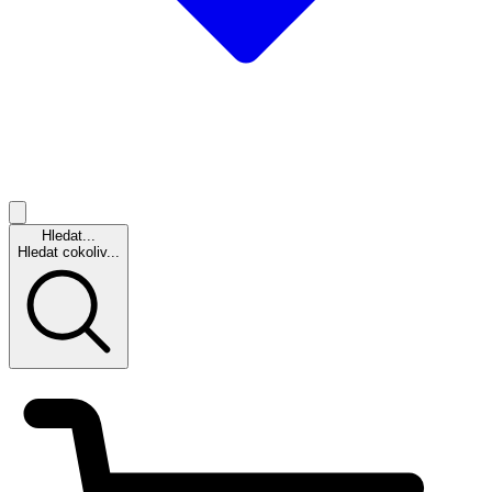
Hledat...
Hledat cokoliv...