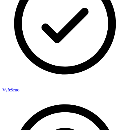
Vyřešeno