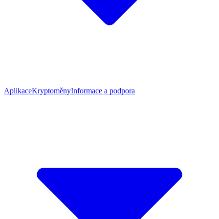
Aplikace
Kryptoměny
Informace a podpora