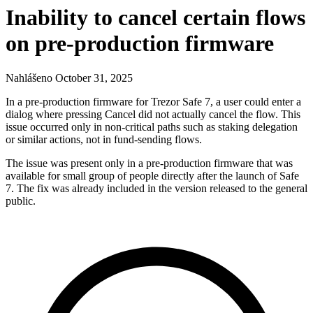
Inability to cancel certain flows
on pre-production firmware
Nahlášeno October 31, 2025
In a pre-production firmware for Trezor Safe 7, a user could enter a
dialog where pressing Cancel did not actually cancel the flow. This
issue occurred only in non-critical paths such as staking delegation
or similar actions, not in fund-sending flows.
The issue was present only in a pre-production firmware that was
available for small group of people directly after the launch of Safe
7. The fix was already included in the version released to the general
public.