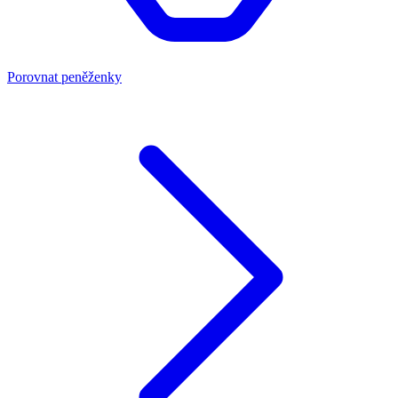
Porovnat peněženky