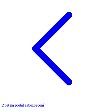
Zpět na portál zabezpečení