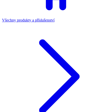
Všechny produkty a příslušenství