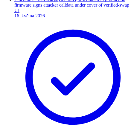
firmware signs attacker calldata under cover of verified-swap
UI
16. května 2026