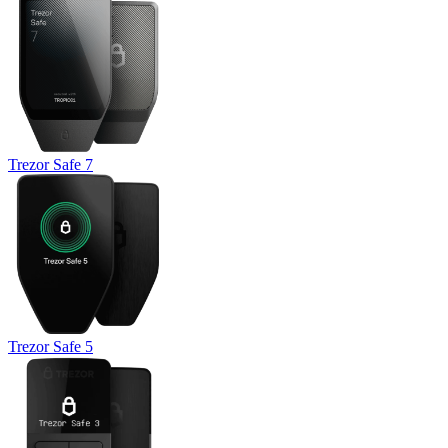
Trezor Safe 7
Trezor Safe 5