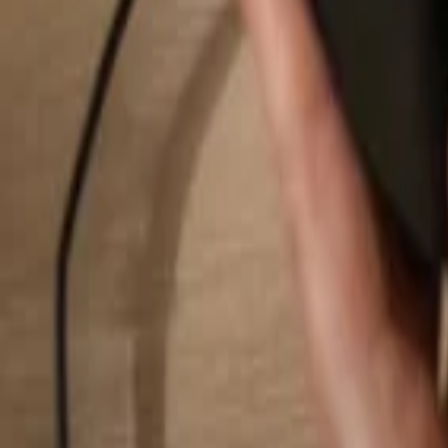
Hledat...