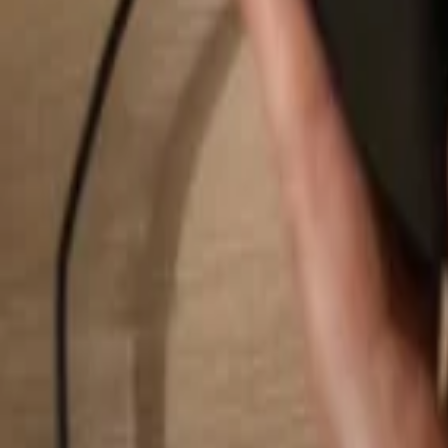
Hledat...