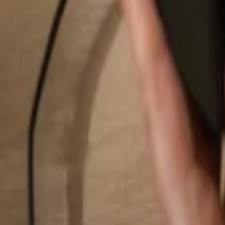
Hledat...