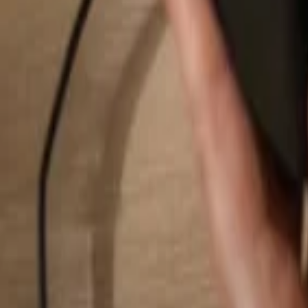
Hledat...