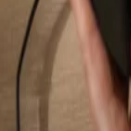
Hledat...