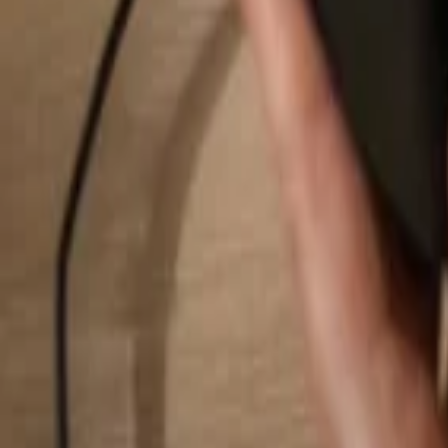
Hledat...