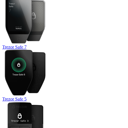
Trezor Safe 7
Trezor Safe 5