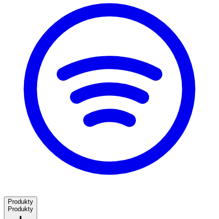
Produkty
Produkty