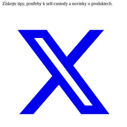
Získejte tipy, postřehy k self-custody a novinky o produktech.