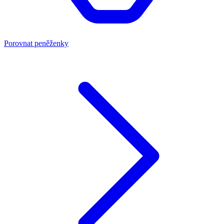
Porovnat peněženky