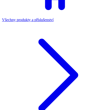
Všechny produkty a příslušenství