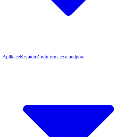
Aplikace
Kryptoměny
Informace a podpora