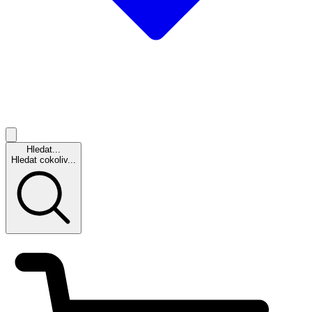
Hledat...
Hledat cokoliv...