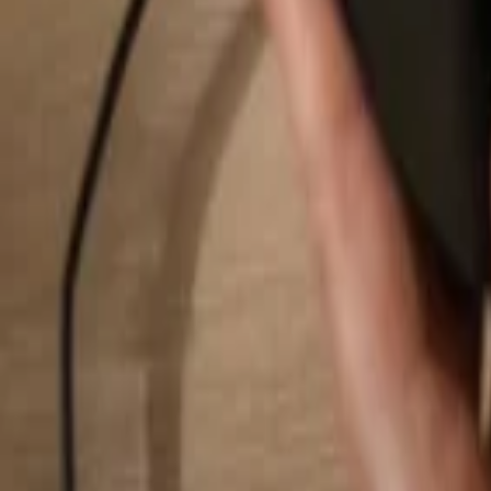
Hledat...