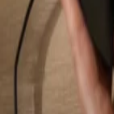
Hledat...