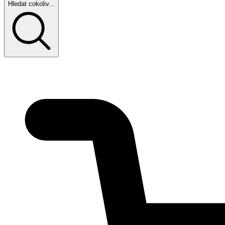
Hledat cokoliv...