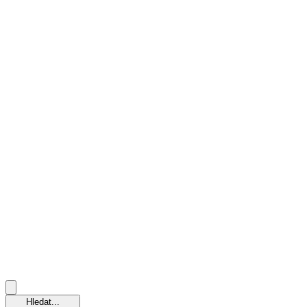
Hledat...