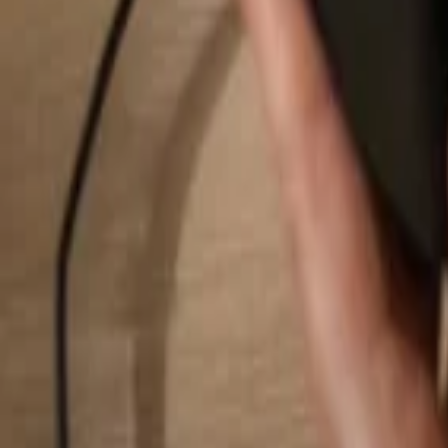
Hledat...