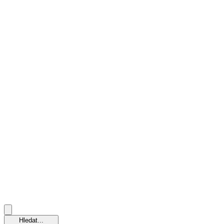
Hledat...