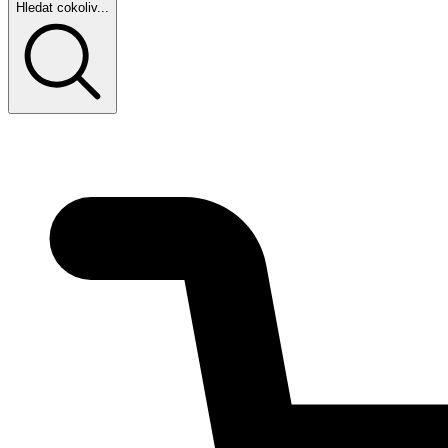
Hledat cokoliv...