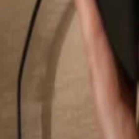
Hledat...