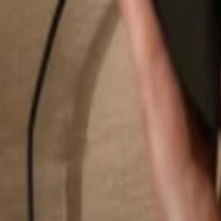
Hledat...