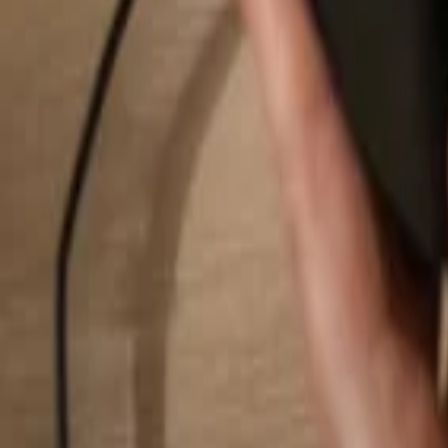
Hledat...