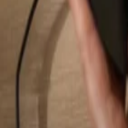
Hledat...