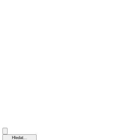
Hledat...