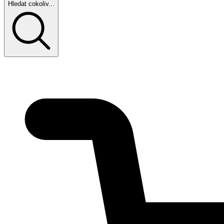
Hledat cokoliv...