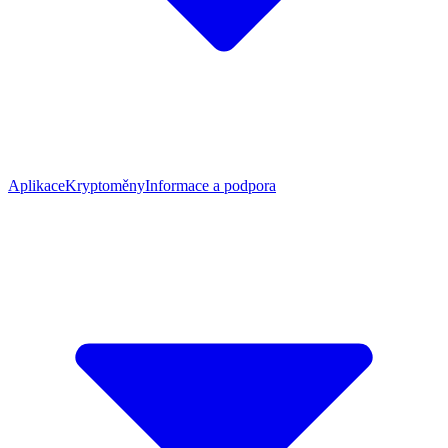
Aplikace
Kryptoměny
Informace a podpora