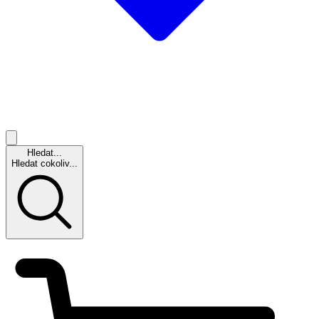
Hledat...
Hledat cokoliv...