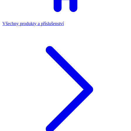
Všechny produkty a příslušenství