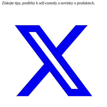
Získejte tipy, postřehy k self-custody a novinky o produktech.