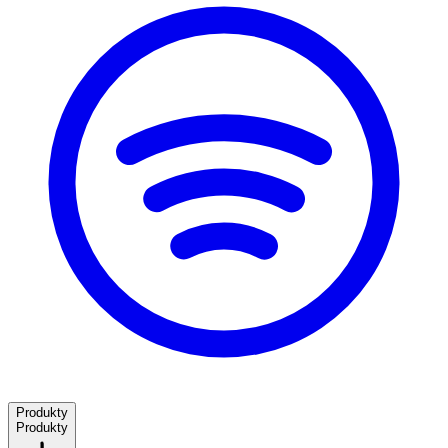
Produkty
Produkty