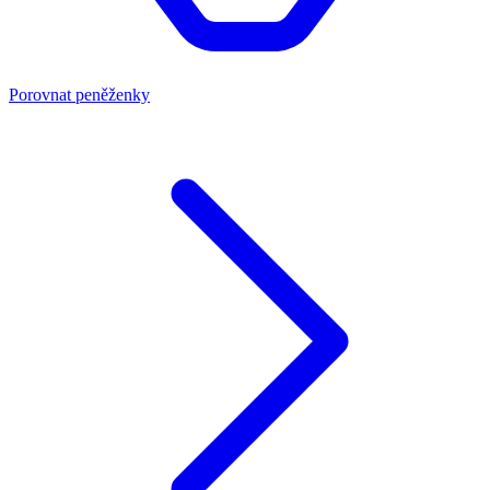
Porovnat peněženky