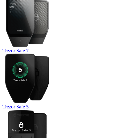
Trezor Safe 7
Trezor Safe 5