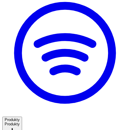
Produkty
Produkty