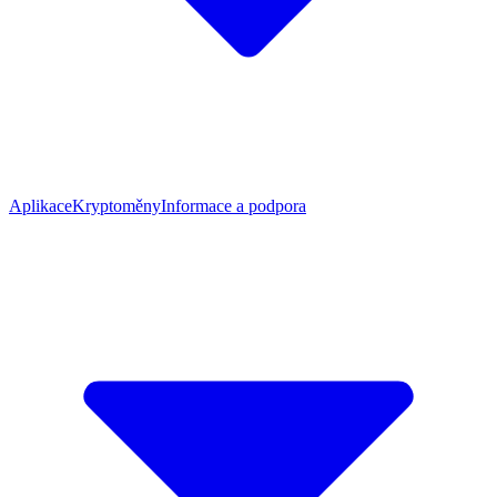
Aplikace
Kryptoměny
Informace a podpora