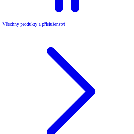
Všechny produkty a příslušenství