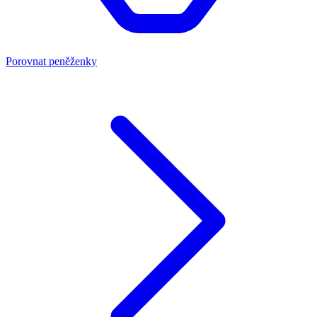
Porovnat peněženky