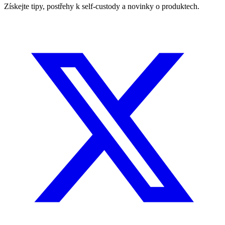
Získejte tipy, postřehy k self-custody a novinky o produktech.