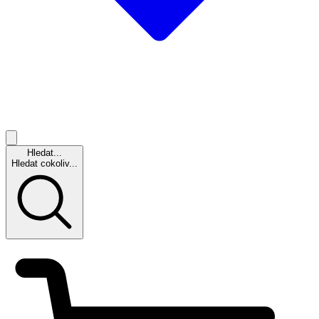
Hledat...
Hledat cokoliv...