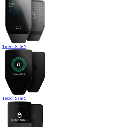
Trezor Safe 7
Trezor Safe 5