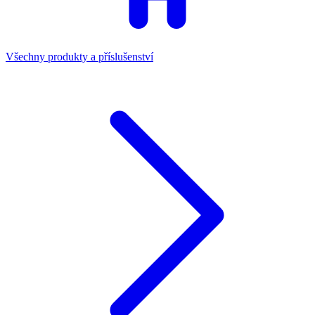
Všechny produkty a příslušenství