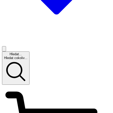
Hledat...
Hledat cokoliv...