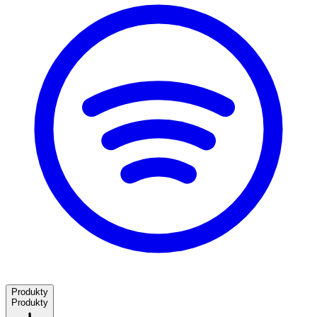
Produkty
Produkty