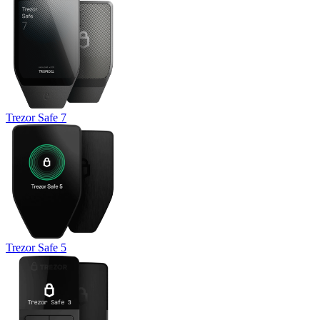
Trezor Safe 7
Trezor Safe 5