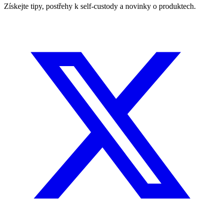
Získejte tipy, postřehy k self-custody a novinky o produktech.