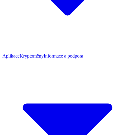
Aplikace
Kryptoměny
Informace a podpora