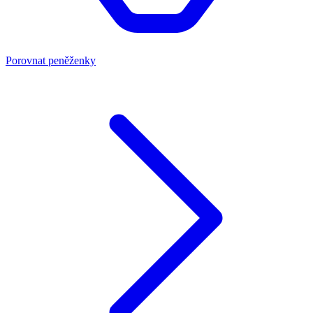
Porovnat peněženky