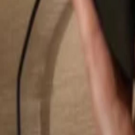
Hledat...