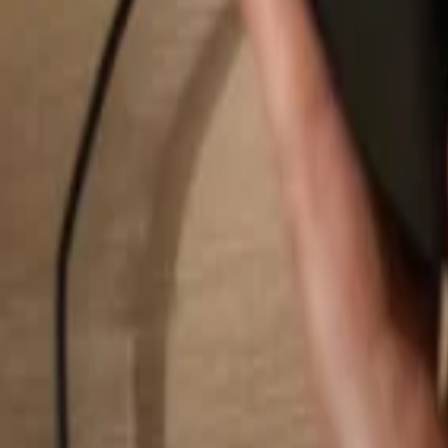
Hledat...