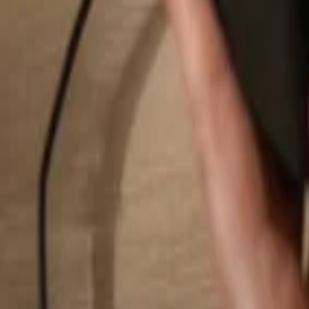
Hledat...