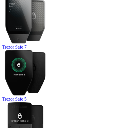
Trezor Safe 7
Trezor Safe 5