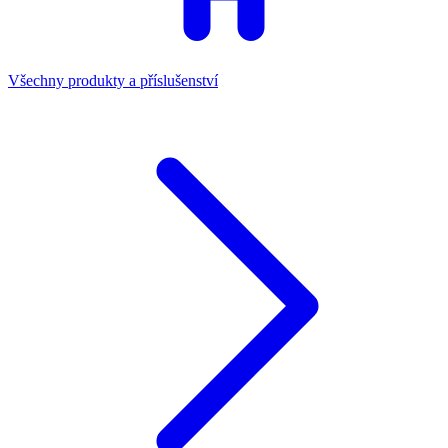
Všechny produkty a příslušenství