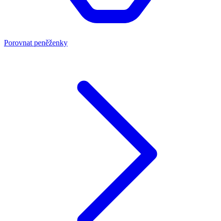
Porovnat peněženky