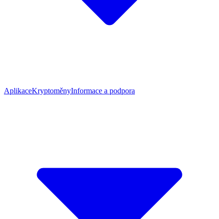
Aplikace
Kryptoměny
Informace a podpora