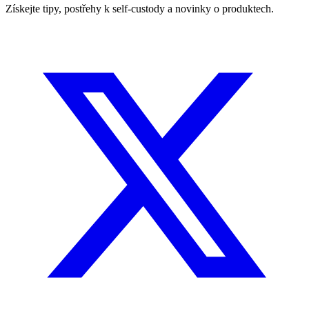
Získejte tipy, postřehy k self-custody a novinky o produktech.