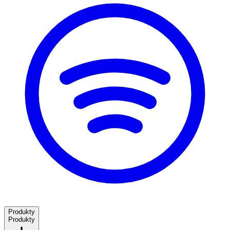
Produkty
Produkty