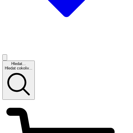
Hledat...
Hledat cokoliv...