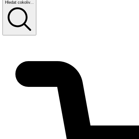
Hledat cokoliv...