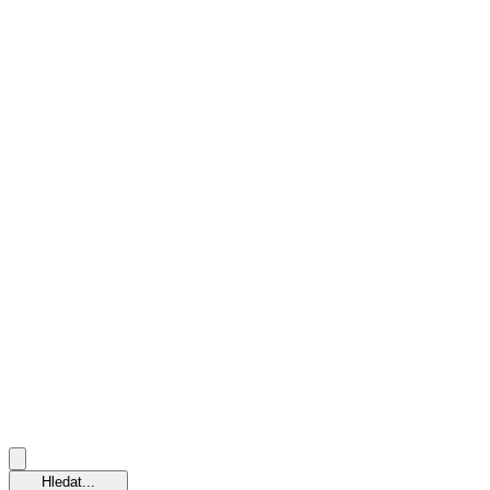
Hledat...