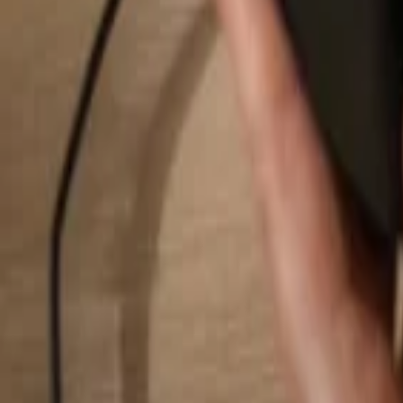
Hledat...