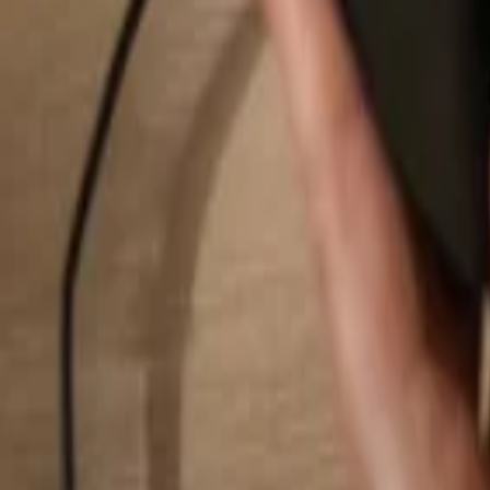
Hledat...