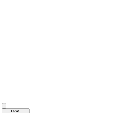
Hledat...