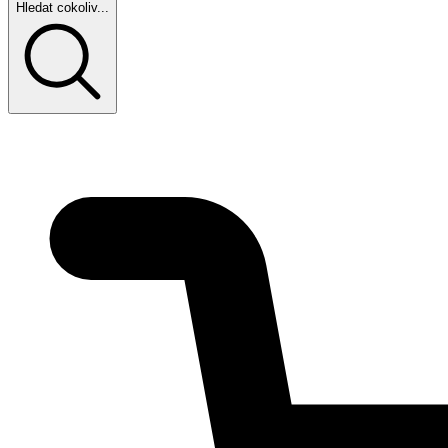
Hledat cokoliv...