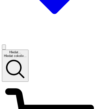
Hledat...
Hledat cokoliv...