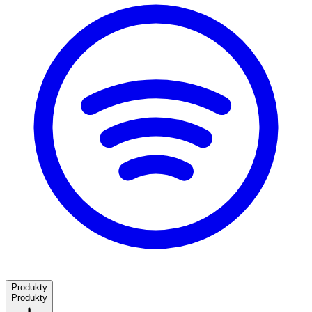
Produkty
Produkty