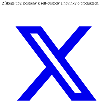
Získejte tipy, postřehy k self-custody a novinky o produktech.