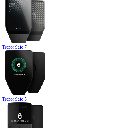
Trezor Safe 7
Trezor Safe 5