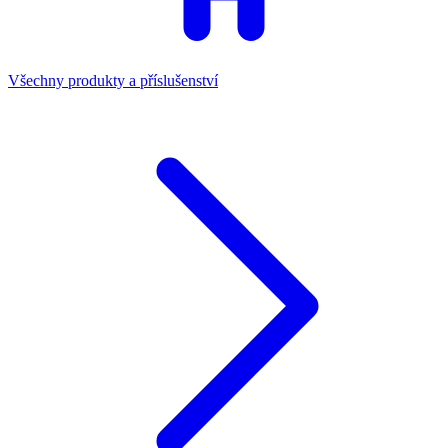
Všechny produkty a příslušenství