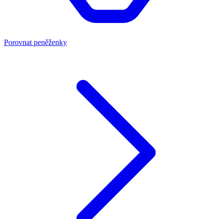
Porovnat peněženky